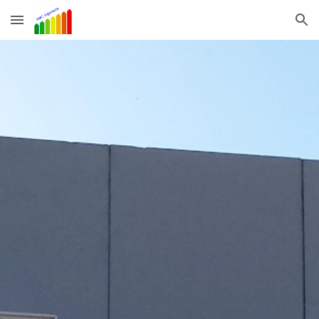
Skip to main content
Skip to navigation